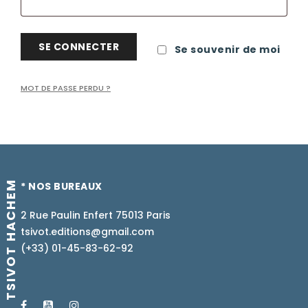
SE CONNECTER
Se souvenir de moi
MOT DE PASSE PERDU ?
TSIVOT HACHEM
* NOS BUREAUX
2 Rue Paulin Enfert 75013 Paris
tsivot.editions@gmail.com
(+33) 01-45-83-62-92