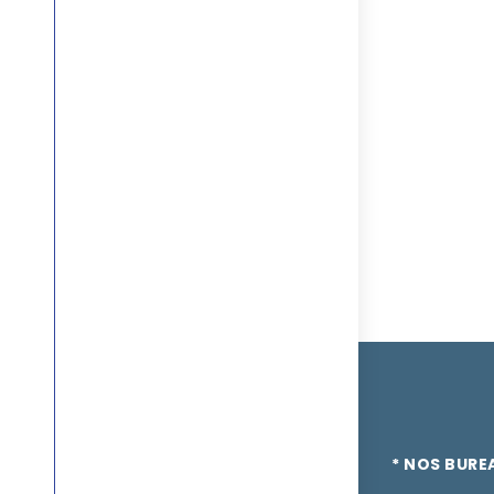
* NOS BURE