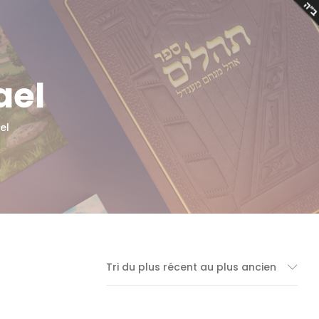
ael
el
Tri du plus récent au plus ancien