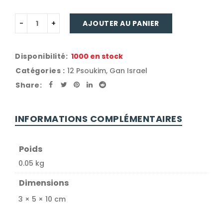
AJOUTER AU PANIER
Disponibilité:
1000 en stock
Catégories :
12 Psoukim
,
Gan Israel
Share:
INFORMATIONS COMPLÉMENTAIRES
Poids
0.05 kg
Dimensions
3 × 5 × 10 cm