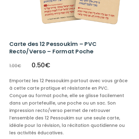
Carte des 12 Pessoukim – PVC
Recto/Verso – Format Poche
0.50
€
1.00
€
Emportez les 12 Pessoukim partout avec vous grâce
à cette carte pratique et résistante en PVC.
Conçue au format poche, elle se glisse facilement
dans un portefeuille, une poche ou un sac. Son
impression recto/verso permet de retrouver
l’ensemble des 12 Pessoukim sur une seule carte,
idéale pour la révision, la récitation quotidienne ou
les activités éducatives.