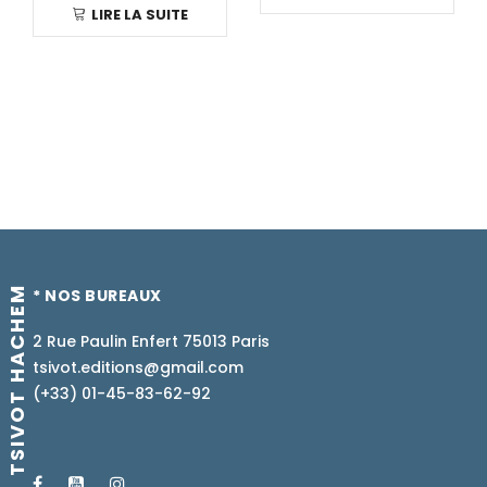
LIRE LA SUITE
TSIVOT HACHEM
* NOS BUREAUX
2 Rue Paulin Enfert 75013 Paris
tsivot.editions@gmail.com
(+33) 01-45-83-62-92