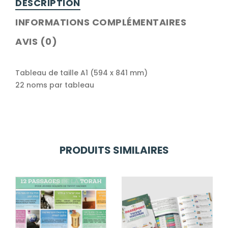
DESCRIPTION
INFORMATIONS COMPLÉMENTAIRES
AVIS (0)
Tableau de taille A1 (594 x 841 mm)
22 noms par tableau
PRODUITS SIMILAIRES