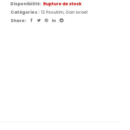
Disponibilité:
Rupture de stock
Catégories :
12 Psoukim
,
Gan Israel
Share: