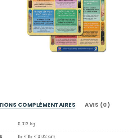
TIONS COMPLÉMENTAIRES
AVIS (0)
0.013 kg
s
15 × 15 × 0.02 cm