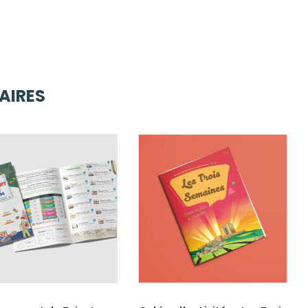
AIRES