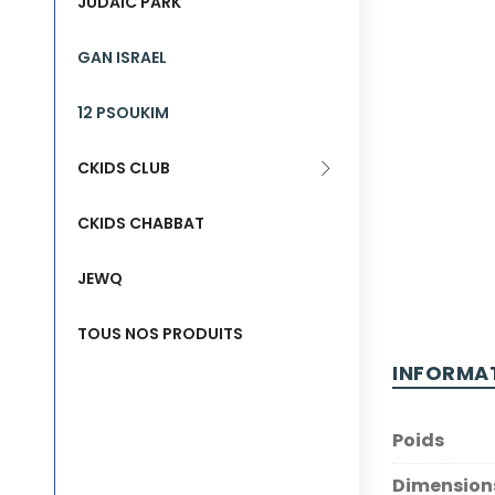
JUDAIC PARK
GAN ISRAEL
12 PSOUKIM
CKIDS CLUB
CKIDS CHABBAT
JEWQ
TOUS NOS PRODUITS
INFORMA
Poids
Dimension