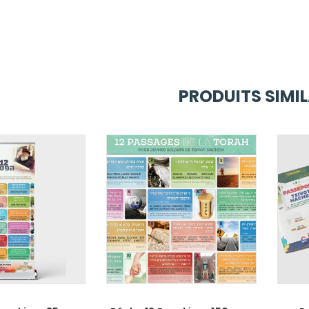
PRODUITS SIMIL