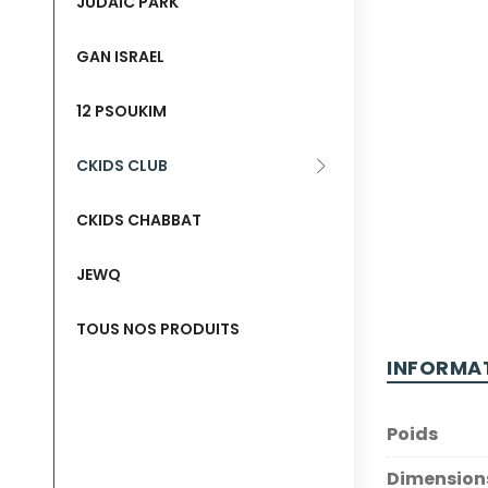
JUDAIC PARK
GAN ISRAEL
12 PSOUKIM
CKIDS CLUB
CKIDS CHABBAT
JEWQ
TOUS NOS PRODUITS
INFORMA
Poids
Dimension