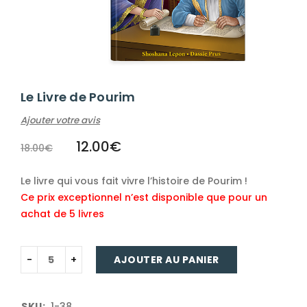
Le Livre de Pourim
Ajouter votre avis
12.00
€
18.00
€
Le livre qui vous fait vivre l’histoire de Pourim !
Ce prix exceptionnel n’est disponible que pour un
achat de 5 livres
AJOUTER AU PANIER
SKU:
1-38