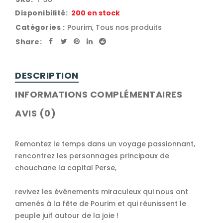
Disponibilité:
200 en stock
Catégories :
Pourim
,
Tous nos produits
Share:
DESCRIPTION
INFORMATIONS COMPLÉMENTAIRES
AVIS (0)
Remontez le temps dans un voyage passionnant,
rencontrez les personnages principaux de
chouchane la capital Perse,
revivez les événements miraculeux qui nous ont
amenés à la fête de Pourim et qui réunissent le
peuple juif autour de la joie !