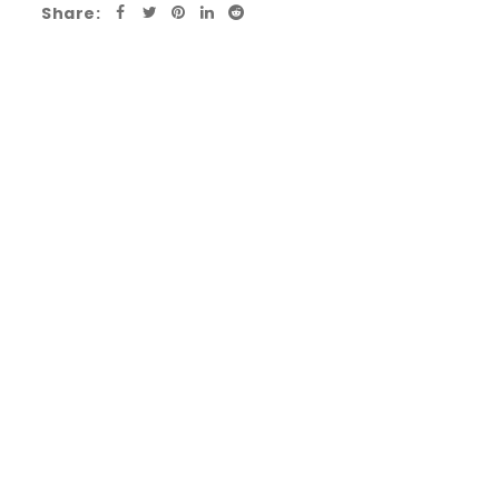
Share: