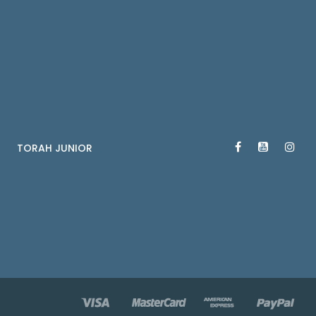
TORAH JUNIOR