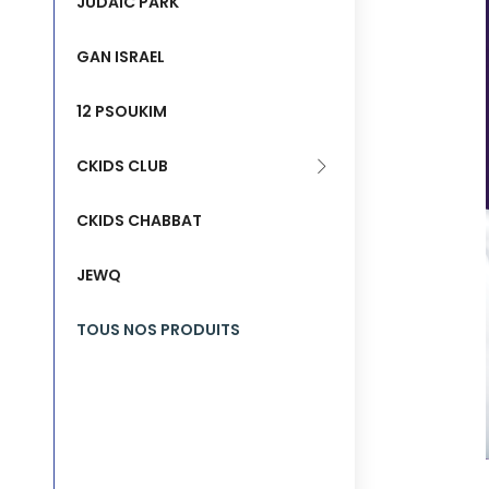
JUDAIC PARK
GAN ISRAEL
12 PSOUKIM
CKIDS CLUB
CKIDS CHABBAT
JEWQ
TOUS NOS PRODUITS