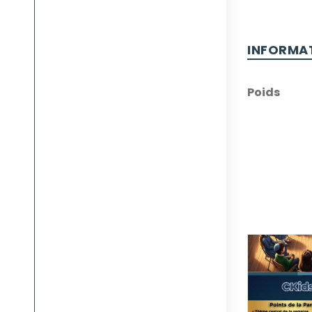
INFORMA
Poids
STOCK ÉPUISÉ