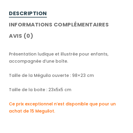
DESCRIPTION
INFORMATIONS COMPLÉMENTAIRES
AVIS (0)
Présentation ludique et illustrée pour enfants,
accompagnée d’une boîte.
Taille de la Méguila ouverte : 98×23 cm
Taille de la boite : 23x5x5 cm
Ce prix exceptionnel n’est disponible que pour un
achat de 15 Meguilot.