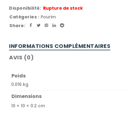
Disponibilité:
Rupture de stock
Catégories :
Pourim
Share:
INFORMATIONS COMPLÉMENTAIRES
AVIS (0)
Poids
0.016 kg
Dimensions
10 × 10 × 0.2 cm