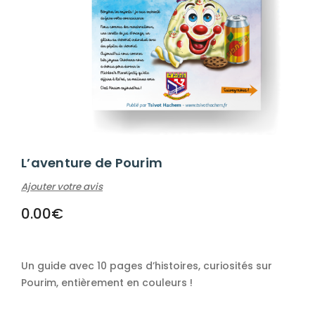
L’aventure de Pourim
Ajouter votre avis
0.00
€
Un guide avec 10 pages d’histoires, curiosités sur
Pourim, entièrement en couleurs !