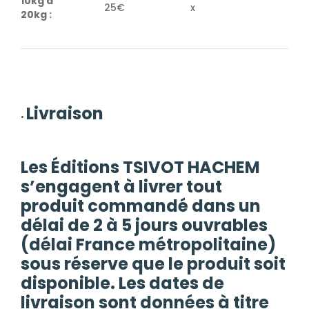
10kg à
25€
x
20kg :
Livraison
•
Les Éditions TSIVOT HACHEM
s’engagent à livrer tout
produit commandé dans un
délai de 2 à 5 jours ouvrables
(délai France métropolitaine)
sous réserve que le produit soit
disponible. Les dates de
livraison sont données à titre