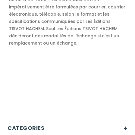
impérativement être formulées par courrier, courrier
électronique, télécopie, selon le format et les
spécifications communiquées par Les Éditions
TSIVOT HACHEM. Seul Les Éditions TSIVOT HACHEM
décideront des modalités de l'échange si c'est un
remplacement ou un échange.
CATEGORIES