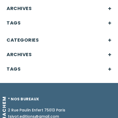
ARCHIVES
TAGS
CATEGORIES
ARCHIVES
TAGS
* NOS BUREAUX
2 Rue Paulin Enfert 75013 Paris
tsivot.editions@gmail.com