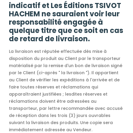
indicatif et Les Éditions TSIVOT
HACHEM ne sauraient voir leur
responsabilité engagée à
quelque titre que ce soit en cas
de retard de livraison.
La livraison est réputée effectuée dès mise à
disposition du produit au Client par le transporteur
matérialisé par la remise d'un bon de livraison signé
par le Client (ci-après " la livraison "). Il appartient
au Client de vérifier les expéditions à l'arrivée et de
faire toutes réserves et réclamations qui
apparaîtraient justifiées ; lesdites réserves et
réclamations doivent être adressées au
transporteur, par lettre recommandée avec accusé
de réception dans les trois (3) jours ouvrables
suivant la livraison des produits. Une copie sera
immédiatement adressée au Vendeur.