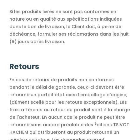
Si les produits livrés ne sont pas conformes en
nature ou en qualité aux spécifications indiquées
dans le bon de livraison, le Client doit, à peine de
déchéance, formuler ses réclamations dans les huit
(8) jours après livraison.
Retours
En cas de retours de produits non conformes
pendant le délai de garantie, ceux-ci devront être
retourné un parfait état avec l'emballage d'origine,
(dûment scellé pour les retours exceptionnels). Les
frais afférents au retour du produit sont à la charge
de l'acheteur. En aucun cas le produit ne peut être
retourné sans accord préalable des Éditions TSIVOT
HACHEM qui attribueront au produit retourné un
numéro de retour. Les demandes devront