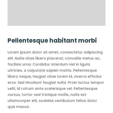
Pellentesque habitant morbi
Lorem ipsum dolor sit amet, consectetur adipiscing
elit. Nulla vitae libero placerat, convallis metus ac,
facilisis urna. Curabitur interdum nisl in ligula
ultricies, a vulputate sapien mattis. Pellentesque
libero neque, feugiat vitae lorem id, viverra efficitur
eros. Sed tincidunt feugiat nulla. Proin luctus tempor
velit, id rutrum ante scelerisque vel. Pellentesque
cursus, tortor sed tristique mollis, nulla est
ullamcorper elit, sodales vestibulum tellus dolor
quis massa.