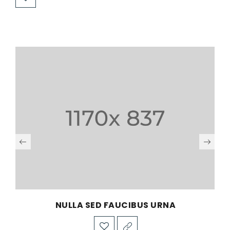
NULLA SED FAUCIBUS URNA