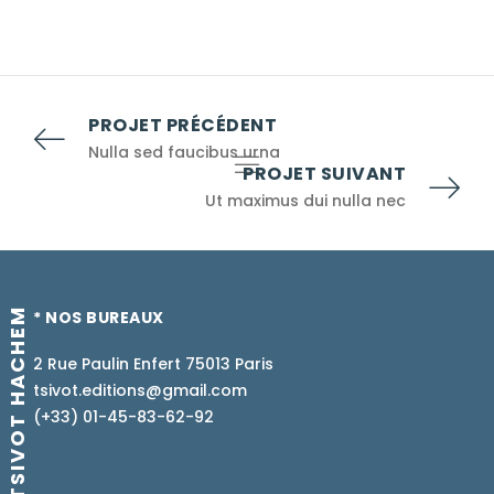
PROJET PRÉCÉDENT
Nulla sed faucibus urna
PROJET SUIVANT
Ut maximus dui nulla nec
TSIVOT HACHEM
* NOS BUREAUX
2 Rue Paulin Enfert 75013 Paris
tsivot.editions@gmail.com
(+33) 01-45-83-62-92