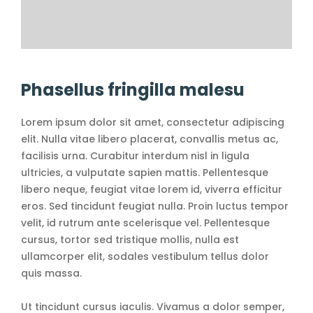
Phasellus fringilla malesu
Lorem ipsum dolor sit amet, consectetur adipiscing
elit. Nulla vitae libero placerat, convallis metus ac,
facilisis urna. Curabitur interdum nisl in ligula
ultricies, a vulputate sapien mattis. Pellentesque
libero neque, feugiat vitae lorem id, viverra efficitur
eros. Sed tincidunt feugiat nulla. Proin luctus tempor
velit, id rutrum ante scelerisque vel. Pellentesque
cursus, tortor sed tristique mollis, nulla est
ullamcorper elit, sodales vestibulum tellus dolor
quis massa.
Ut tincidunt cursus iaculis. Vivamus a dolor semper,