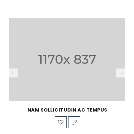
NAM SOLLICITUDIN AC TEMPUS